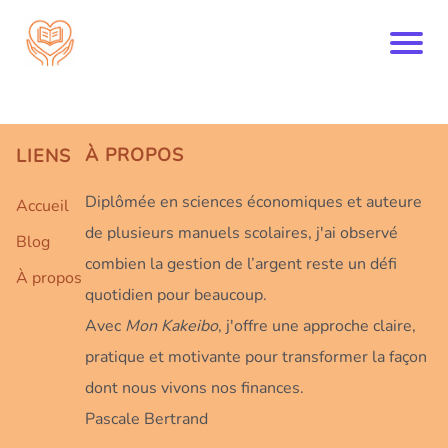
À
PROPOS
LIENS
Diplômée en sciences économiques et auteure
Accueil
de plusieurs manuels scolaires, j'ai observé
Blog
combien la gestion de l’argent reste un défi
À propos
quotidien pour beaucoup.
Avec
Mon Kakeibo
, j'offre une approche claire,
pratique et motivante pour transformer la façon
dont nous vivons nos finances.
Pascale Bertrand