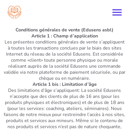
Conditions générales de vente (Edusens asbl)
Article 1 : Champ d’application
Les présentes conditions générales de vente s’appliquent
à toutes les transactions conclues par le biais des sites
Internet du réseau de la société Edusens. Est considérée
comme «client» toute personne physique ou morale
réalisant auprès de la société Edusens une commande
validée via notre plateforme de paiement sécurisée, ou par
chèque ou en numéraire.
Article 1 bis : Limitation d’âge
Des limitations d’âge s’appliquent: La société Edusens
n’accepte que des clients de plus de 16 ans (pour les
produits physiques et électroniques) et de plus de 18 ans
(pour les services: coaching, ateliers, séminaires). Nous
faisons de notre mieux pour restreindre l’accès à nos sites,
produits et services aux mineurs. Même si le contenu de
nos produits et services n’est pas de nature choquante,