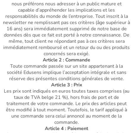
nous préférons nous adresser à un public mature et
capable d’appréhender les implications et les
responsabilités du monde de l’entreprise. Tout inscrit à la
newsletter ne remplissant pas ces critères (âge supérieur à
16 ans) sera immédiatement supprimé de notre base de
données dès que ce fait est porté à notre connaissance. De
même, tout client ne répondant pas à ces critères sera
immédiatement remboursé et un retour du ou des produits
concernés sera exigé.
Article 2 : Commande
Toute commande passée sur un site appartenant à la
société Edusens implique l’acceptation intégrale et sans
réserve des présentes conditions générales de vente.
Article 3 : Prix
Les prix sont indiqués en euros toutes taxes comprises (au
taux de TVA belge 21 %), hors frais de port et de
traitement de votre commande. Le prix des articles peut
être modifié à tout moment. Toutefois, le tarif appliqué à
une commande sera celui annoncé au moment de la
commande.
Article 4 : Paiement