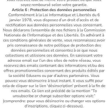
soyez remboursé selon votre garantie.
Article 6 : Protection des données personnelles
Conformément à la Loi Informatique et Libertés du 6
janvier 1978, vous disposez d’un droit d’accès et de
rectification aux données personnelles vous concernant.
Nous déclarons l’ensemble de nos fichiers à la Commission
Nationale de l’Informatique et des Libertés. En adhérant à
ces conditions générales de vente, vous reconnaissez avoir
pris connaissance de notre politique de protection des
données personnelles et consentez à ce que nous
collections et utilisions ces données. En saisissant votre
adresse email sur l’un des sites de notre réseau, vous
recevrez des emails contenant des informations et/ou des
offres promotionnelles concernant des produits édités par
la société Edusens ou par d’autres partenaires. Vous
pouvez vous désinscrire à tout instant. Il vous suffit pour
cela de cliquer sur le lien 'désinscription' présent à la fin de
nos emails. Ce lien est précédé de la mention “To
unsubscribe or change subscriber options visit:”
(comprendre: pour vous désinscrire ou changer vos options
d’inscriptions, cliquez ci-dessous).