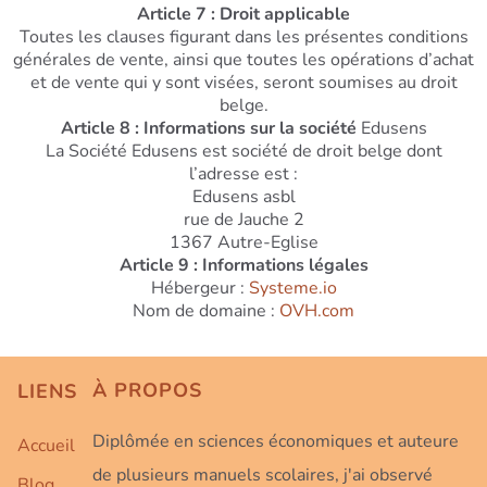
Article 7 : Droit applicable
Toutes les clauses figurant dans les présentes conditions
générales de vente, ainsi que toutes les opérations d’achat
et de vente qui y sont visées, seront soumises au droit
belge.
Article 8 : Informations sur la société
Edusens
La Société Edusens est société de droit belge dont
l’adresse est :
Edusens asbl
rue de Jauche 2
1367 Autre-Eglise
Article 9 : Informations légales
Hébergeur :
Systeme.io
Nom de domaine :
OVH.com
À
PROPOS
LIENS
Diplômée en sciences économiques et auteure
Accueil
de plusieurs manuels scolaires, j'ai observé
Blog